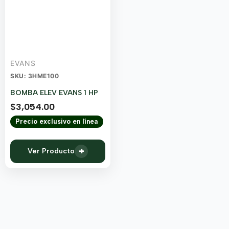
EVANS
SKU: 3HME100
BOMBA ELEV EVANS 1 HP
$
3,054.00
Precio exclusivo en línea
+
Ver Producto