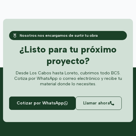
Nosotros nos encargamos de surtir tu obra
¿Listo para tu próximo
proyecto?
Desde Los Cabos hasta Loreto, cubrimos todo BCS.
Cotiza por WhatsApp o correo electrónico y recibe tu
material donde lo necesites.
Cotizar por WhatsApp
Llamar ahora