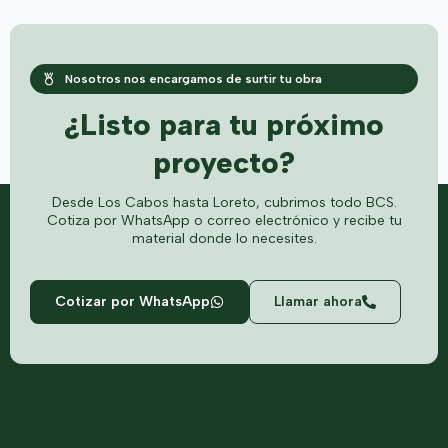
Nosotros nos encargamos de surtir tu obra
¿Listo para tu próximo
proyecto?
Desde Los Cabos hasta Loreto, cubrimos todo BCS.
Cotiza por WhatsApp o correo electrónico y recibe tu
material donde lo necesites.
Cotizar por WhatsApp
Llamar ahora