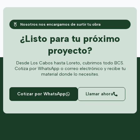
Nosotros nos encargamos de surtir tu obra
¿Listo para tu próximo
proyecto?
Desde Los Cabos hasta Loreto, cubrimos todo BCS.
Cotiza por WhatsApp o correo electrónico y recibe tu
material donde lo necesites.
Cotizar por WhatsApp
Llamar ahora