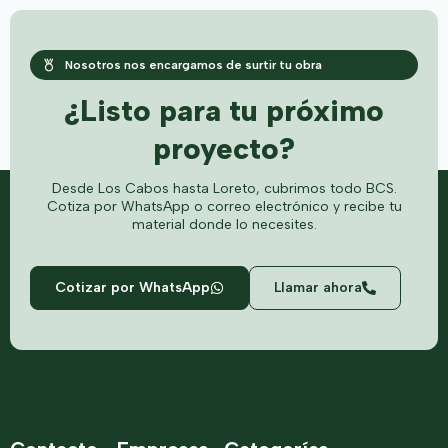
Nosotros nos encargamos de surtir tu obra
¿Listo para tu próximo
proyecto?
Desde Los Cabos hasta Loreto, cubrimos todo BCS.
Cotiza por WhatsApp o correo electrónico y recibe tu
material donde lo necesites.
Cotizar por WhatsApp
Llamar ahora