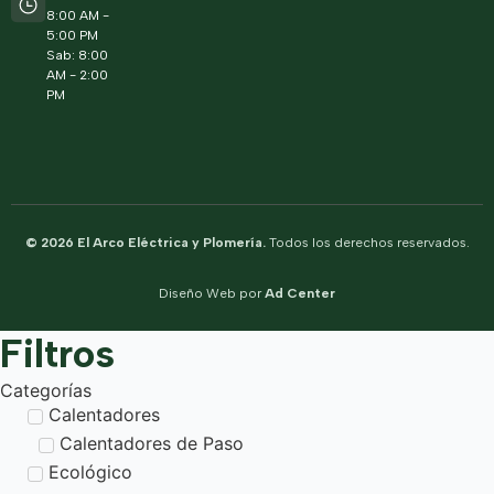
8:00 AM -
5:00 PM
Sab: 8:00
AM - 2:00
PM
© 2026 El Arco Eléctrica y Plomería.
Todos los derechos reservados.
Diseño Web por
Ad Center
Filtros
Categorías
Calentadores
Calentadores de Paso
Ecológico