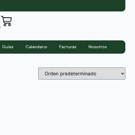
n
Guías
Calendario
Facturas
Nosotros