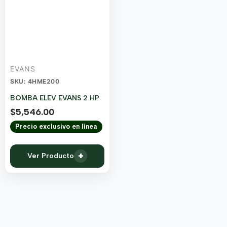
EVANS
SKU: 4HME200
BOMBA ELEV EVANS 2 HP
$
5,546.00
Precio exclusivo en línea
+
Ver Producto