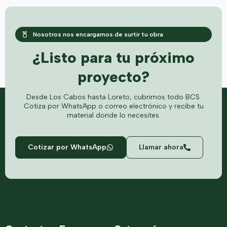
Nosotros nos encargamos de surtir tu obra
¿Listo para tu próximo
proyecto?
Desde Los Cabos hasta Loreto, cubrimos todo BCS.
Cotiza por WhatsApp o correo electrónico y recibe tu
material donde lo necesites.
Cotizar por WhatsApp
Llamar ahora