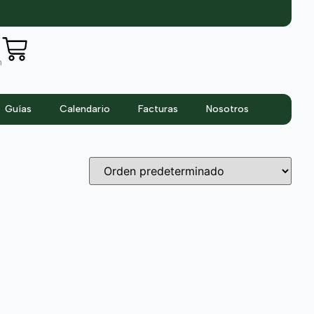
n
Guías
Calendario
Facturas
Nosotros