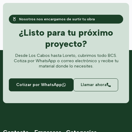
Nosotros nos encargamos de surtir tu obra
¿Listo para tu próximo
proyecto?
Desde Los Cabos hasta Loreto, cubrimos todo BCS.
Cotiza por WhatsApp o correo electrónico y recibe tu
material donde lo necesites.
Cotizar por WhatsApp
Llamar ahora