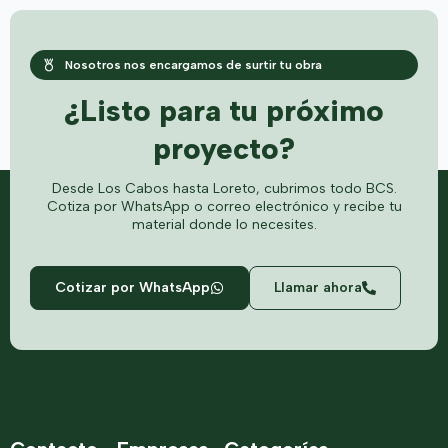
Nosotros nos encargamos de surtir tu obra
¿Listo para tu próximo
proyecto?
Desde Los Cabos hasta Loreto, cubrimos todo BCS.
Cotiza por WhatsApp o correo electrónico y recibe tu
material donde lo necesites.
Cotizar por WhatsApp
Llamar ahora