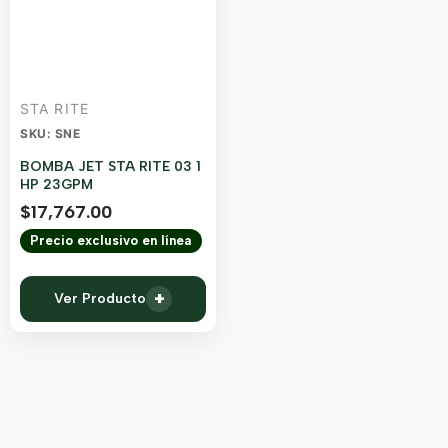
STA RITE
SKU: SNE
BOMBA JET STA RITE 03 1
HP 23GPM
$
17,767.00
Precio exclusivo en línea
+
Ver Producto