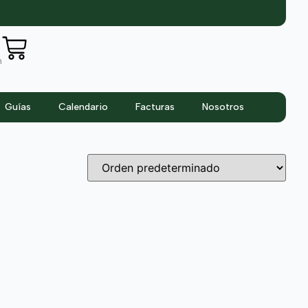
n
Guías
Calendario
Facturas
Nosotros