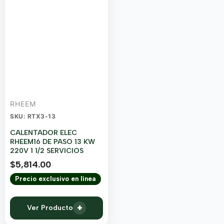
RHEEM
SKU: RTX3-13
CALENTADOR ELEC
RHEEM16 DE PASO 13 KW
220V 1 1/2 SERVICIOS
$
5,814.00
Precio exclusivo en línea
+
Ver Producto