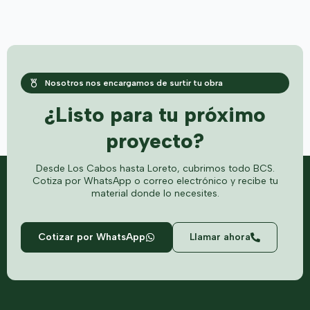
Nosotros nos encargamos de surtir tu obra
¿Listo para tu próximo
proyecto?
Desde Los Cabos hasta Loreto, cubrimos todo BCS.
Cotiza por WhatsApp o correo electrónico y recibe tu
material donde lo necesites.
Cotizar por WhatsApp
Llamar ahora