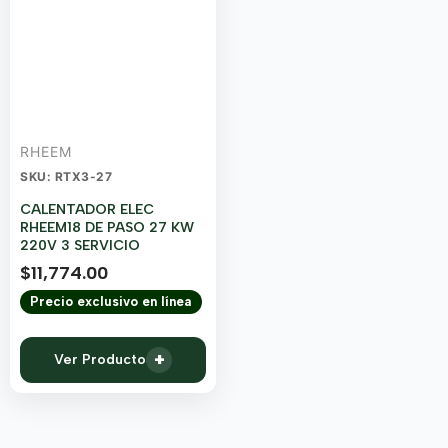
RHEEM
SKU: RTX3-27
CALENTADOR ELEC
RHEEM18 DE PASO 27 KW
220V 3 SERVICIO
$
11,774.00
Precio exclusivo en línea
+
Ver Producto