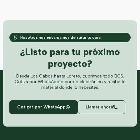
Nosotros nos encargamos de surtir tu obra
¿Listo para tu próximo
proyecto?
Desde Los Cabos hasta Loreto, cubrimos todo BCS.
Cotiza por WhatsApp o correo electrónico y recibe tu
material donde lo necesites.
Cotizar por WhatsApp
Llamar ahora