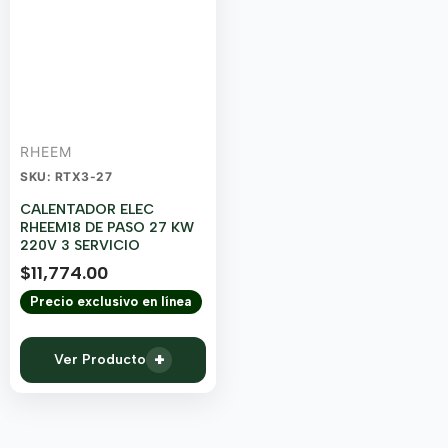
RHEEM
SKU: RTX3-27
CALENTADOR ELEC
RHEEM18 DE PASO 27 KW
220V 3 SERVICIO
$
11,774.00
Precio exclusivo en línea
+
Ver Producto