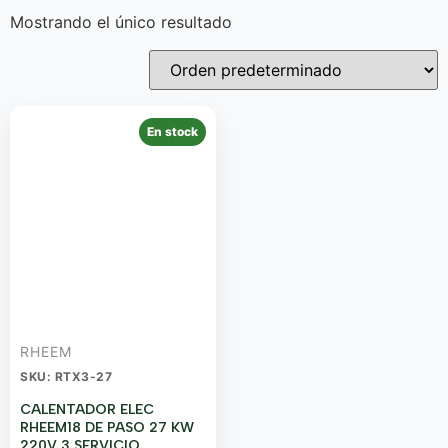
Mostrando el único resultado
En stock
RHEEM
SKU: RTX3-27
CALENTADOR ELEC
RHEEM18 DE PASO 27 KW
220V 3 SERVICIO