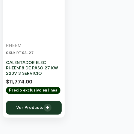
RHEEM
SKU: RTX3-27
CALENTADOR ELEC
RHEEM18 DE PASO 27 KW
220V 3 SERVICIO
$
11,774.00
Precio exclusivo en línea
+
Ver Producto