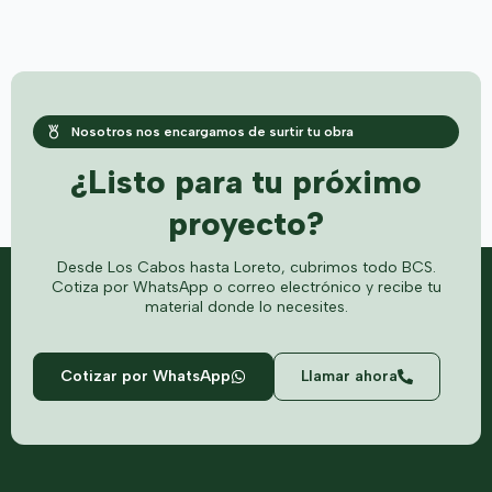
Nosotros nos encargamos de surtir tu obra
¿Listo para tu próximo
proyecto?
Desde Los Cabos hasta Loreto, cubrimos todo BCS.
Cotiza por WhatsApp o correo electrónico y recibe tu
material donde lo necesites.
Cotizar por WhatsApp
Llamar ahora