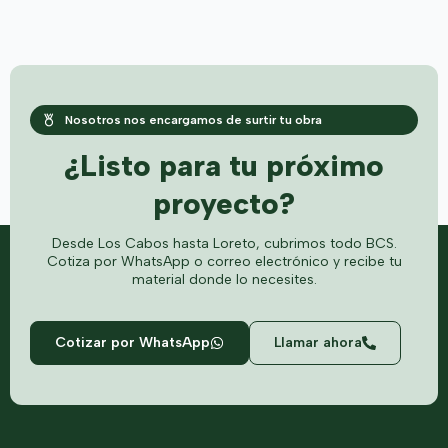
Nosotros nos encargamos de surtir tu obra
¿Listo para tu próximo
proyecto?
Desde Los Cabos hasta Loreto, cubrimos todo BCS.
Cotiza por WhatsApp o correo electrónico y recibe tu
material donde lo necesites.
Cotizar por WhatsApp
Llamar ahora