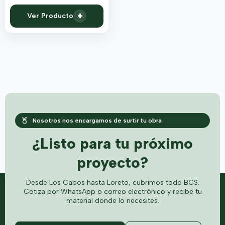
+
Ver Producto
Nosotros nos encargamos de surtir tu obra
¿Listo para tu próximo
proyecto?
Desde Los Cabos hasta Loreto, cubrimos todo BCS.
Cotiza por WhatsApp o correo electrónico y recibe tu
material donde lo necesites.