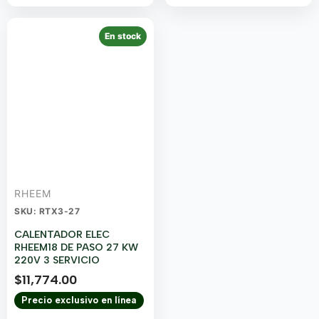
En stock
RHEEM
SKU: RTX3-27
CALENTADOR ELEC
RHEEM18 DE PASO 27 KW
220V 3 SERVICIO
$
11,774.00
Precio exclusivo en línea