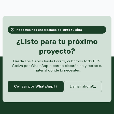
Nosotros nos encargamos de surtir tu obra
¿Listo para tu próximo
proyecto?
Desde Los Cabos hasta Loreto, cubrimos todo BCS.
Cotiza por WhatsApp o correo electrónico y recibe tu
material donde lo necesites.
Cotizar por WhatsApp
Llamar ahora