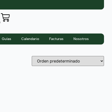
n
Guías
Calendario
Facturas
Nosotros