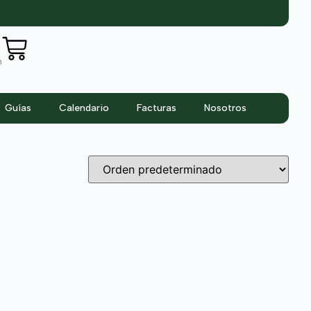
n
Guías
Calendario
Facturas
Nosotros