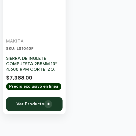
MAKITA
SKU: LS1040F
SIERRA DE INGLETE
COMPUESTA 255MM 10″
4,600 RPM CORTE IZQ.
$
7,388.00
Precio exclusivo en línea
+
Ver Producto