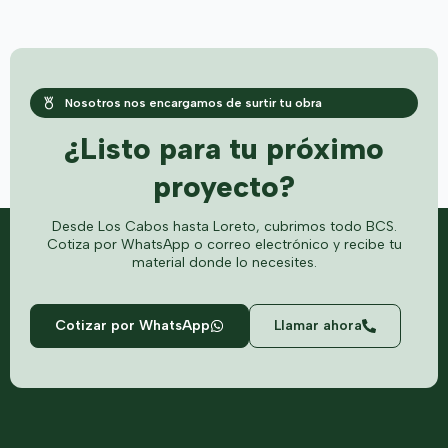
Nosotros nos encargamos de surtir tu obra
¿Listo para tu próximo
proyecto?
Desde Los Cabos hasta Loreto, cubrimos todo BCS.
Cotiza por WhatsApp o correo electrónico y recibe tu
material donde lo necesites.
Cotizar por WhatsApp
Llamar ahora