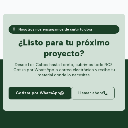
Nosotros nos encargamos de surtir tu obra
¿Listo para tu próximo
proyecto?
Desde Los Cabos hasta Loreto, cubrimos todo BCS.
Cotiza por WhatsApp o correo electrónico y recibe tu
material donde lo necesites.
Cotizar por WhatsApp
Llamar ahora