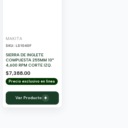
MAKITA
SKU: LS1040F
SIERRA DE INGLETE
COMPUESTA 255MM 10″
4,600 RPM CORTE IZQ.
$
7,388.00
Precio exclusivo en línea
+
Ver Producto