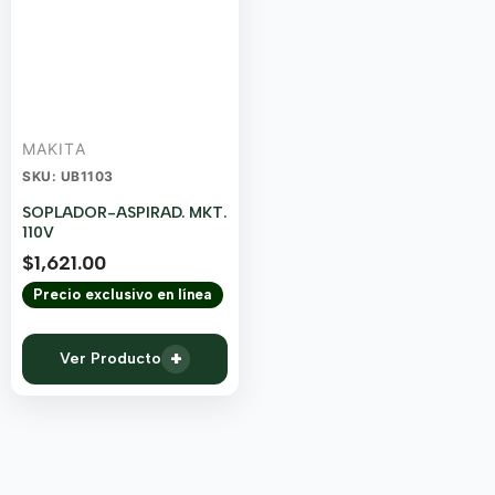
MAKITA
SKU: UB1103
SOPLADOR-ASPIRAD. MKT.
110V
$
1,621.00
Precio exclusivo en línea
+
Ver Producto