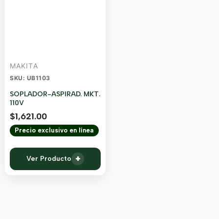
MAKITA
SKU: UB1103
SOPLADOR-ASPIRAD. MKT.
110V
$
1,621.00
Precio exclusivo en línea
+
Ver Producto