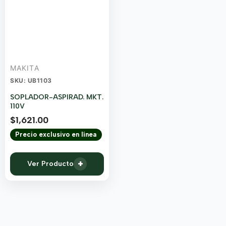
MAKITA
SKU: UB1103
SOPLADOR-ASPIRAD. MKT.
110V
$
1,621.00
Precio exclusivo en línea
+
Ver Producto