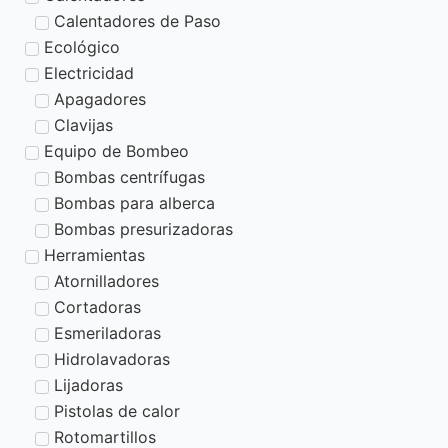
Calentadores de Paso
Ecológico
Electricidad
Apagadores
Clavijas
Equipo de Bombeo
Bombas centrífugas
Bombas para alberca
Bombas presurizadoras
Herramientas
Atornilladores
Cortadoras
Esmeriladoras
Hidrolavadoras
Lijadoras
Pistolas de calor
Rotomartillos