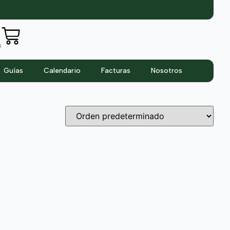
n
Guías
Calendario
Facturas
Nosotros