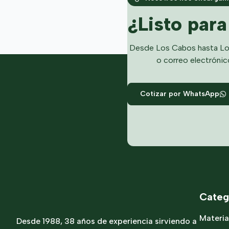
¿Listo par
Desde Los Cabos hasta Lo
o correo electrónic
Cotizar por WhatsApp
Categ
Materia
Desde 1988, 38 años de experiencia sirviendo a