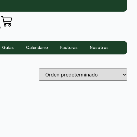
n
Guías
Calendario
Facturas
Nosotros