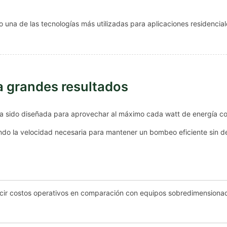
 una de las tecnologías más utilizadas para aplicaciones residencia
a grandes resultados
a sido diseñada para aprovechar al máximo cada watt de energía c
ndo la velocidad necesaria para mantener un bombeo eficiente sin de
ucir costos operativos en comparación con equipos sobredimensiona