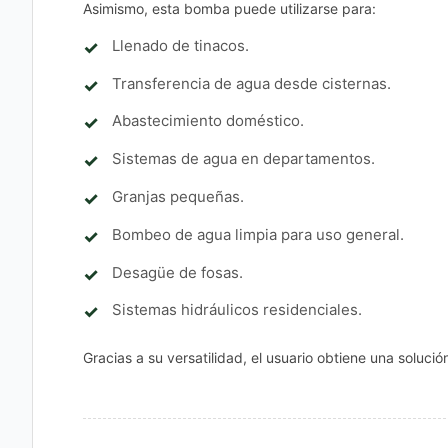
Asimismo, esta bomba puede utilizarse para:
Llenado de tinacos.
Transferencia de agua desde cisternas.
Abastecimiento doméstico.
Sistemas de agua en departamentos.
Granjas pequeñas.
Bombeo de agua limpia para uso general.
Desagüe de fosas.
Sistemas hidráulicos residenciales.
Gracias a su versatilidad, el usuario obtiene una soluc