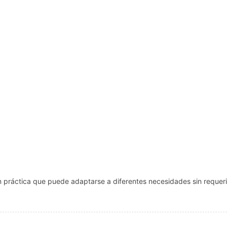
ión práctica que puede adaptarse a diferentes necesidades sin reque