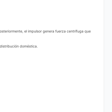
Posteriormente, el impulsor genera fuerza centrífuga que
distribución doméstica.