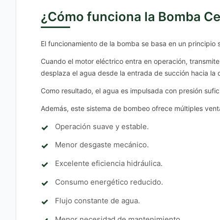
¿Cómo funciona la Bomba C
El funcionamiento de la bomba se basa en un principio s
Cuando el motor eléctrico entra en operación, transmite
desplaza el agua desde la entrada de succión hacia la
Como resultado, el agua es impulsada con presión sufic
Además, este sistema de bombeo ofrece múltiples vent
Operación suave y estable.
Menor desgaste mecánico.
Excelente eficiencia hidráulica.
Consumo energético reducido.
Flujo constante de agua.
Menor necesidad de mantenimiento.