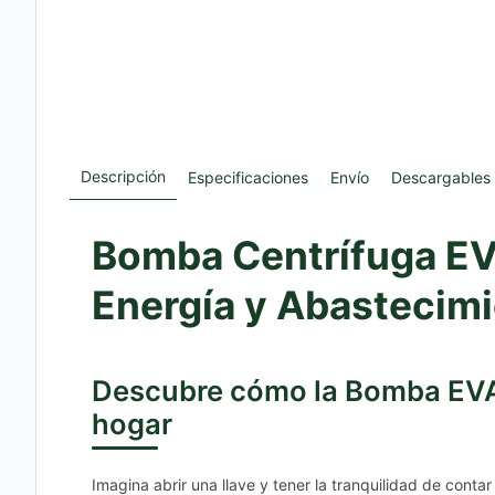
Descripción
Especificaciones
Envío
Descargables
Bomba Centrífuga EV
Energía y Abastecimi
Descubre cómo la Bomba EVA
hogar
Imagina abrir una llave y tener la tranquilidad de cont