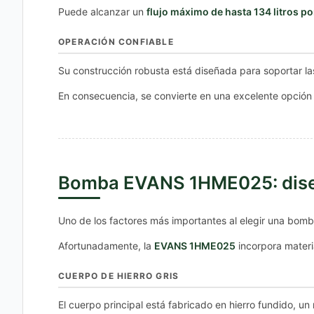
Puede alcanzar un
flujo máximo de hasta 134 litros p
OPERACIÓN CONFIABLE
Su construcción robusta está diseñada para soportar las
En consecuencia, se convierte en una excelente opción 
Bomba EVANS 1HME025: dise
Uno de los factores más importantes al elegir una bomb
Afortunadamente, la
EVANS 1HME025
incorpora materi
CUERPO DE HIERRO GRIS
El cuerpo principal está fabricado en hierro fundido, u