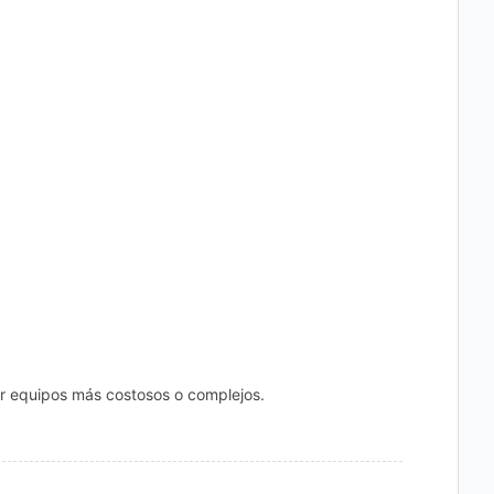
rir equipos más costosos o complejos.