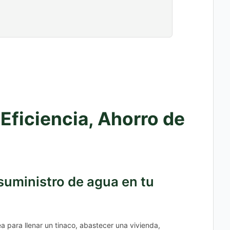
ficiencia, Ahorro de
uministro de agua en tu
a para llenar un tinaco, abastecer una vivienda,