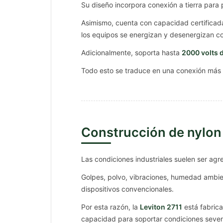
Su diseño incorpora conexión a tierra para
Asimismo, cuenta con capacidad certificada
los equipos se energizan y desenergizan co
Adicionalmente, soporta hasta
2000 volts 
Todo esto se traduce en una conexión más 
Construcción de nylon
Las condiciones industriales suelen ser agr
Golpes, polvo, vibraciones, humedad ambie
dispositivos convencionales.
Por esta razón, la
Leviton 2711
está fabric
capacidad para soportar condiciones sever