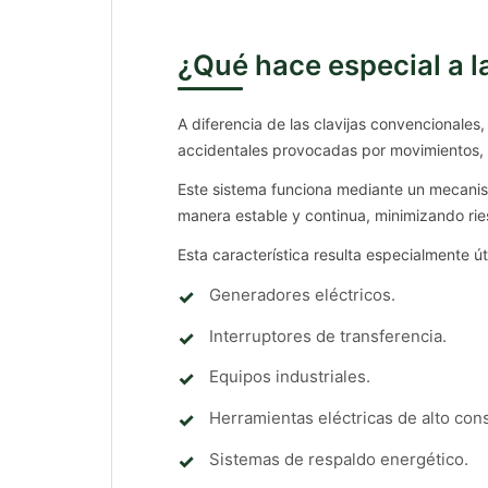
¿Qué hace especial a l
A diferencia de las clavijas convencionales,
accidentales provocadas por movimientos, v
Este sistema funciona mediante un mecanismo
manera estable y continua, minimizando rie
Esta característica resulta especialmente út
Generadores eléctricos.
Interruptores de transferencia.
Equipos industriales.
Herramientas eléctricas de alto co
Sistemas de respaldo energético.