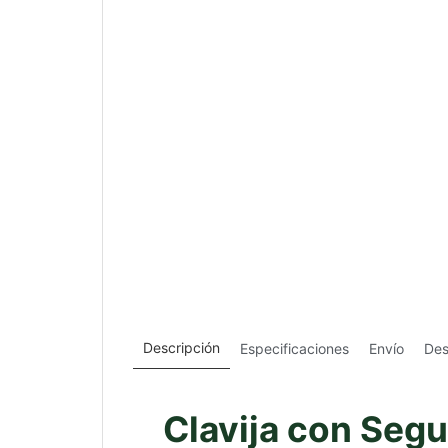
Descripción
Especificaciones
Envío
Des
Clavija con Segu