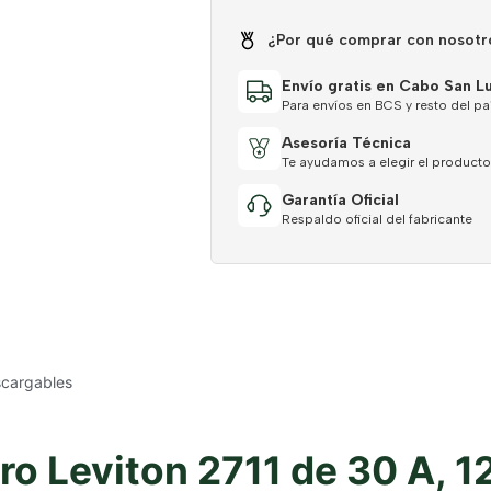
¿Por qué comprar con nosotr
Envío gratis en Cabo San L
Para envíos en BCS y resto del pa
Asesoría Técnica
Te ayudamos a elegir el producto
Garantía Oficial
Respaldo oficial del fabricante
cargables
ro Leviton 2711 de 30 A, 