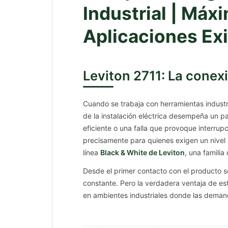
Industrial | Máx
Aplicaciones Ex
Leviton 2711: La conex
Cuando se trabaja con herramientas indust
de la instalación eléctrica desempeña un p
eficiente o una falla que provoque interrup
precisamente para quienes exigen un nivel 
línea
Black & White de Leviton
, una familia
Desde el primer contacto con el producto s
constante. Pero la verdadera ventaja de es
en ambientes industriales donde las demand