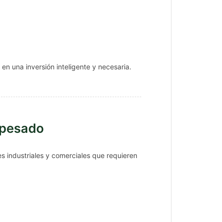
en una inversión inteligente y necesaria.
 pesado
es industriales y comerciales que requieren