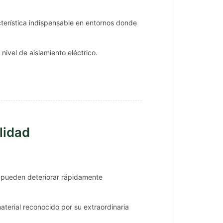
terística indispensable en entornos donde
nivel de aislamiento eléctrico.
lidad
 pueden deteriorar rápidamente
material reconocido por su extraordinaria