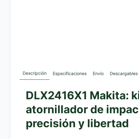
Descripción
Especificaciones
Envío
Descargables
DLX2416X1 Makita: ki
atornillador de impa
precisión y libertad