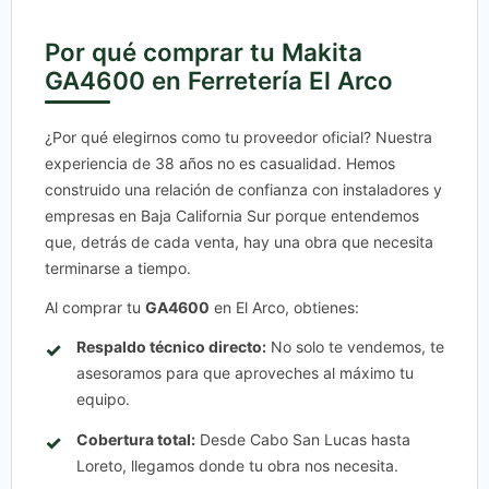
Por qué comprar tu Makita
GA4600 en Ferretería El Arco
¿Por qué elegirnos como tu proveedor oficial? Nuestra
experiencia de 38 años no es casualidad. Hemos
construido una relación de confianza con instaladores y
empresas en Baja California Sur porque entendemos
que, detrás de cada venta, hay una obra que necesita
terminarse a tiempo.
Al comprar tu
GA4600
en El Arco, obtienes:
Respaldo técnico directo:
No solo te vendemos, te
asesoramos para que aproveches al máximo tu
equipo.
Cobertura total:
Desde Cabo San Lucas hasta
Loreto, llegamos donde tu obra nos necesita.