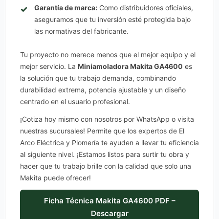
Garantía de marca:
Como distribuidores oficiales,
aseguramos que tu inversión esté protegida bajo
las normativas del fabricante.
Tu proyecto no merece menos que el mejor equipo y el
mejor servicio. La
Miniamoladora Makita GA4600
es
la solución que tu trabajo demanda, combinando
durabilidad extrema, potencia ajustable y un diseño
centrado en el usuario profesional.
¡Cotiza hoy mismo con nosotros por WhatsApp o visita
nuestras sucursales! Permite que los expertos de El
Arco Eléctrica y Plomería te ayuden a llevar tu eficiencia
al siguiente nivel. ¡Estamos listos para surtir tu obra y
hacer que tu trabajo brille con la calidad que solo una
Makita puede ofrecer!
Ficha Técnica Makita GA4600 PDF –
Descargar