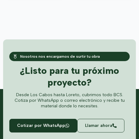
Nosotros nos encargamos de surtir tu obra
¿Listo para tu próximo
proyecto?
Desde Los Cabos hasta Loreto, cubrimos todo BCS.
Cotiza por WhatsApp o correo electrónico y recibe tu
material donde lo necesites.
Cotizar por WhatsApp
Llamar ahora