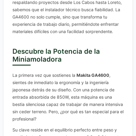
respaldando proyectos desde Los Cabos hasta Loreto,
sabemos que el instalador técnico busca fiabilidad. La
GA4600 no solo cumple, sino que transforma tu
experiencia de trabajo diario, permitiéndote enfrentar
materiales difíciles con una facilidad sorprendente.
Descubre la Potencia de la
Miniamoladora
La primera vez que sostienes la
Makita GA4600
,
sientes de inmediato la ergonomía y la ingeniería
japonesa detrás de su diseño. Con una potencia de
entrada absorbida de 850W, esta máquina es una
bestia silenciosa capaz de trabajar de manera intensiva
sin ceder terreno. Pero, ¿por qué es tan especial para el
profesional?
Su clave reside en el equilibrio perfecto entre peso y