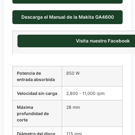
Descarga el Manual de la Makita GA4600
Visita nuestro Facebook
Potencia de
850 W
entrada absorbida
Velocidad sin carga
2,800 - 11,000 rpm
Máxima
28 mm
profundidad de
corte
Diámetro del disco
115 mm