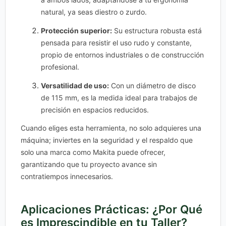
natural, ya seas diestro o zurdo.
Protección superior:
Su estructura robusta está
pensada para resistir el uso rudo y constante,
propio de entornos industriales o de construcción
profesional.
Versatilidad de uso:
Con un diámetro de disco
de 115 mm, es la medida ideal para trabajos de
precisión en espacios reducidos.
Cuando eliges esta herramienta, no solo adquieres una
máquina; inviertes en la seguridad y el respaldo que
solo una marca como Makita puede ofrecer,
garantizando que tu proyecto avance sin
contratiempos innecesarios.
Aplicaciones Prácticas: ¿Por Qué
es Imprescindible en tu Taller?