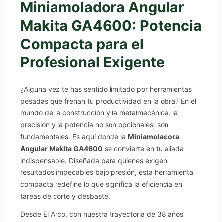
Miniamoladora Angular
Makita GA4600: Potencia
Compacta para el
Profesional Exigente
¿Alguna vez te has sentido limitado por herramientas
pesadas que frenan tu productividad en la obra? En el
mundo de la construcción y la metalmecánica, la
precisión y la potencia no son opcionales: son
fundamentales. Es aquí donde la
Miniamoladora
Angular Makita GA4600
se convierte en tu aliada
indispensable. Diseñada para quienes exigen
resultados impecables bajo presión, esta herramienta
compacta redefine lo que significa la eficiencia en
tareas de corte y desbaste.
Desde El Arco, con nuestra trayectoria de 38 años