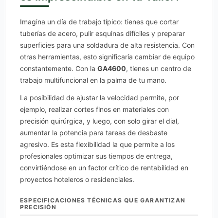
Imagina un día de trabajo típico: tienes que cortar
tuberías de acero, pulir esquinas difíciles y preparar
superficies para una soldadura de alta resistencia. Con
otras herramientas, esto significaría cambiar de equipo
constantemente. Con la
GA4600
, tienes un centro de
trabajo multifuncional en la palma de tu mano.
La posibilidad de ajustar la velocidad permite, por
ejemplo, realizar cortes finos en materiales con
precisión quirúrgica, y luego, con solo girar el dial,
aumentar la potencia para tareas de desbaste
agresivo. Es esta flexibilidad la que permite a los
profesionales optimizar sus tiempos de entrega,
convirtiéndose en un factor crítico de rentabilidad en
proyectos hoteleros o residenciales.
ESPECIFICACIONES TÉCNICAS QUE GARANTIZAN
PRECISIÓN