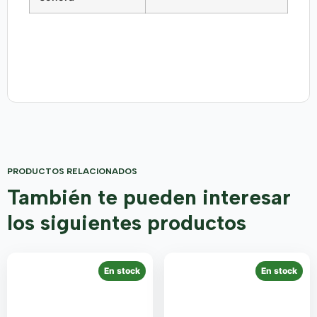
PRODUCTOS RELACIONADOS
También te pueden interesar
los siguientes productos
En stock
En stock