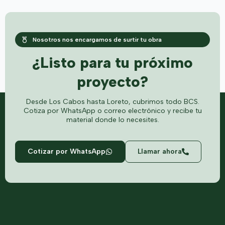
Nosotros nos encargamos de surtir tu obra
¿Listo para tu próximo
proyecto?
Desde Los Cabos hasta Loreto, cubrimos todo BCS.
Cotiza por WhatsApp o correo electrónico y recibe tu
material donde lo necesites.
Cotizar por WhatsApp
Llamar ahora