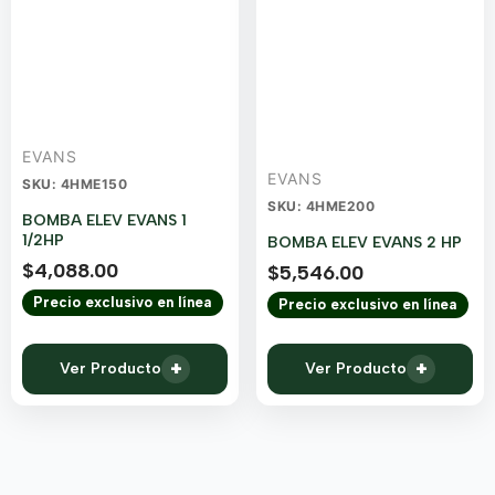
EVANS
EVANS
SKU: 4HME150
SKU: 4HME200
BOMBA ELEV EVANS 1
1/2HP
BOMBA ELEV EVANS 2 HP
$
4,088.00
$
5,546.00
Precio exclusivo en línea
Precio exclusivo en línea
+
+
Ver Producto
Ver Producto