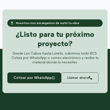
Nosotros nos encargamos de surtir tu obra
¿Listo para tu próximo
proyecto?
Desde Los Cabos hasta Loreto, cubrimos todo BCS.
Cotiza por WhatsApp o correo electrónico y recibe tu
material donde lo necesites.
Cotizar por WhatsApp
Llamar ahora