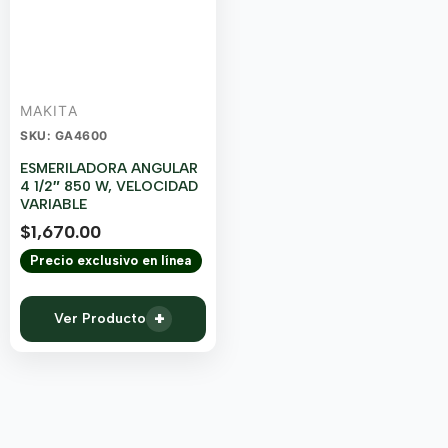
MAKITA
SKU: GA4600
ESMERILADORA ANGULAR
4 1/2″ 850 W, VELOCIDAD
VARIABLE
$
1,670.00
Precio exclusivo en línea
+
Ver Producto