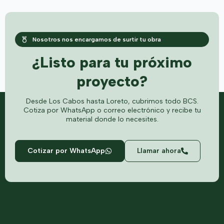
Nosotros nos encargamos de surtir tu obra
¿Listo para tu próximo
proyecto?
Desde Los Cabos hasta Loreto, cubrimos todo BCS.
Cotiza por WhatsApp o correo electrónico y recibe tu
material donde lo necesites.
Cotizar por WhatsApp
Llamar ahora